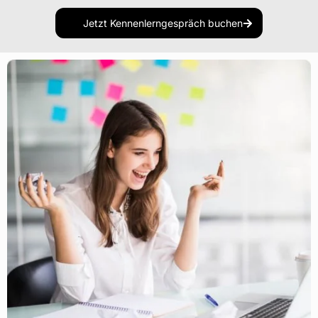
Jetzt Kennenlerngespräch buchen