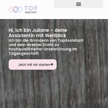
Hi, ich bin Juliane – deine
Assistentin mit Weitblick
Ich bin die Gründerin von TopAssistant
und dein direkter Draht zu
hochqualifizierter Unterstützung im
Tagesgeschäft
Jetzt mit mir starten